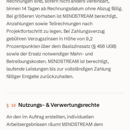
Rechnungen sind, sofern nicht anders vereinbart,
binnen 14 Tagen ab Rechnungsdatum ohne Abzug fällig.
Bei größeren Vorhaben ist MINDSTREAM berechtigt,
Anzahlungen sowie Teilrechnungen nach
Projektfortschritt zu legen. Bei Zahlungsverzug
gebühren Verzugszinsen in Höhe von 9,2
Prozentpunkten über dem Basiszinssatz (§ 456 UGB)
sowie der Ersatz notwendiger Mahn- und
Betreibungskosten. MINDSTREAM ist berechtigt,
laufende Leistungen bis zur vollständigen Zahlung
fälliger Entgelte zurückzuhalten.
Nutzungs- & Verwertungsrechte
§ 10
An den im Auftrag erstellten, individuellen
Arbeitsergebnissen räumt MINDSTREAM dem