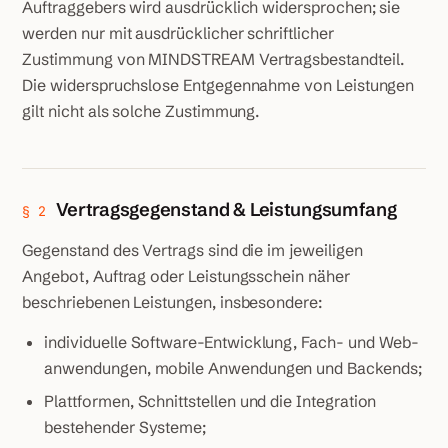
Auftraggebers wird ausdrücklich widersprochen; sie
werden nur mit ausdrücklicher schriftlicher
Zustimmung von MINDSTREAM Vertragsbestandteil.
Die widerspruchslose Entgegennahme von Leistungen
gilt nicht als solche Zustimmung.
Vertragsgegenstand & Leistungsumfang
§ 2
Gegenstand des Vertrags sind die im jeweiligen
Angebot, Auftrag oder Leistungsschein näher
beschriebenen Leistungen, insbesondere:
individuelle Software-Entwicklung, Fach- und Web­
anwendungen, mobile Anwendungen und Backends;
Plattformen, Schnittstellen und die Integration
bestehender Systeme;