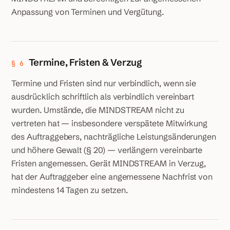
Anpassung von Terminen und Vergütung.
Termine, Fristen & Verzug
§ 6
Termine und Fristen sind nur verbindlich, wenn sie
ausdrücklich schriftlich als verbindlich vereinbart
wurden. Umstände, die MINDSTREAM nicht zu
vertreten hat — insbesondere verspätete Mitwirkung
des Auftraggebers, nachträgliche Leistungsänderungen
und höhere Gewalt (§ 20) — verlängern vereinbarte
Fristen angemessen. Gerät MINDSTREAM in Verzug,
hat der Auftraggeber eine angemessene Nachfrist von
mindestens 14 Tagen zu setzen.