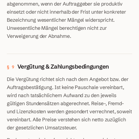
abgenommen, wenn der Auftraggeber sie produktiv
einsetzt oder nicht innerhalb der Frist unter konkreter
Bezeichnung wesentlicher Mängel widerspricht.
Unwesentliche Mängel berechtigen nicht zur
Verweigerung der Abnahme.
Vergütung & Zahlungsbedingungen
§ 9
Die Vergütung richtet sich nach dem Angebot bzw. der
Auftragsbestätigung. Ist keine Pauschale vereinbart,
wird nach tatsächlichem Aufwand zu den jeweils
gültigen Stundensätzen abgerechnet. Reise-, Fremd-
und Lizenzkosten werden gesondert verrechnet, soweit
vereinbart. Alle Preise verstehen sich netto zuzüglich
der gesetzlichen Umsatzsteuer.