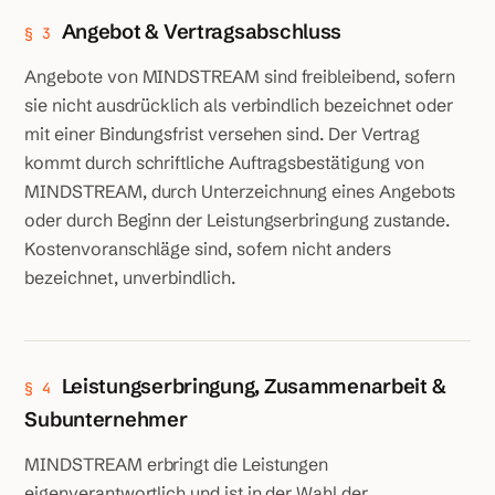
Angebot & Vertragsabschluss
§ 3
Angebote von MINDSTREAM sind freibleibend, sofern
sie nicht ausdrücklich als verbindlich bezeichnet oder
mit einer Bindungsfrist versehen sind. Der Vertrag
kommt durch schriftliche Auftragsbestätigung von
MINDSTREAM, durch Unterzeichnung eines Angebots
oder durch Beginn der Leistungserbringung zustande.
Kostenvoranschläge sind, sofern nicht anders
bezeichnet, unverbindlich.
Leistungserbringung, Zusammenarbeit &
§ 4
Subunternehmer
MINDSTREAM erbringt die Leistungen
eigenverantwortlich und ist in der Wahl der