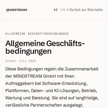
←
Zurück zur Startseite
DE
·
EN
ALLGEMEINE GESCHÄFTSBEDINGUNGEN
Allgemeine Geschäfts­
bedingungen
Stand: Juli 2026
Diese Bedingungen regeln die Zusammenarbeit
der MINDSTREAM GmbH mit ihren
Auftraggebern bei Software-Entwicklung,
Plattformen, Daten- und KI-Lösungen, Betrieb,
Wartung und Beratung. Sie sind auf langfristige,
verlässliche Partnerschaften ausgelegt.