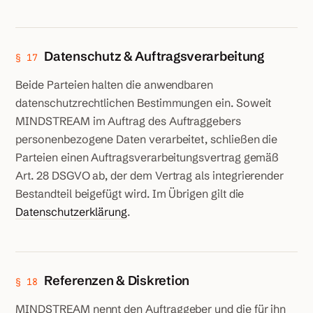
Datenschutz & Auftragsverarbeitung
§ 17
Beide Parteien halten die anwendbaren
datenschutzrechtlichen Bestimmungen ein. Soweit
MINDSTREAM im Auftrag des Auftraggebers
personenbezogene Daten verarbeitet, schließen die
Parteien einen Auftragsverarbeitungsvertrag gemäß
Art. 28 DSGVO ab, der dem Vertrag als integrierender
Bestandteil beigefügt wird. Im Übrigen gilt die
Datenschutzerklärung
.
Referenzen & Diskretion
§ 18
MINDSTREAM nennt den Auftraggeber und die für ihn