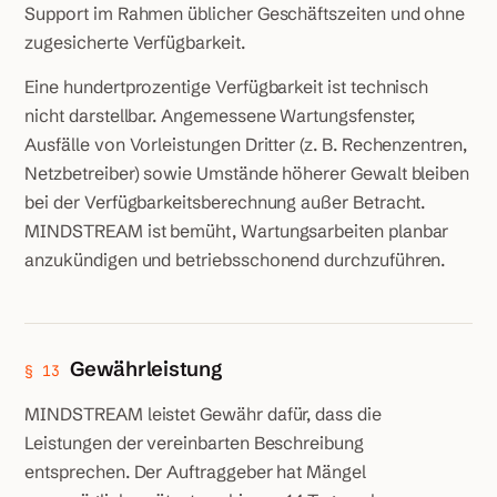
Support im Rahmen üblicher Geschäftszeiten und ohne
zugesicherte Verfügbarkeit.
Eine hundertprozentige Verfügbarkeit ist technisch
nicht darstellbar. Angemessene Wartungsfenster,
Ausfälle von Vorleistungen Dritter (z. B. Rechenzentren,
Netzbetreiber) sowie Umstände höherer Gewalt bleiben
bei der Verfügbarkeitsberechnung außer Betracht.
MINDSTREAM ist bemüht, Wartungsarbeiten planbar
anzukündigen und betriebsschonend durchzuführen.
Gewährleistung
§ 13
MINDSTREAM leistet Gewähr dafür, dass die
Leistungen der vereinbarten Beschreibung
entsprechen. Der Auftraggeber hat Mängel