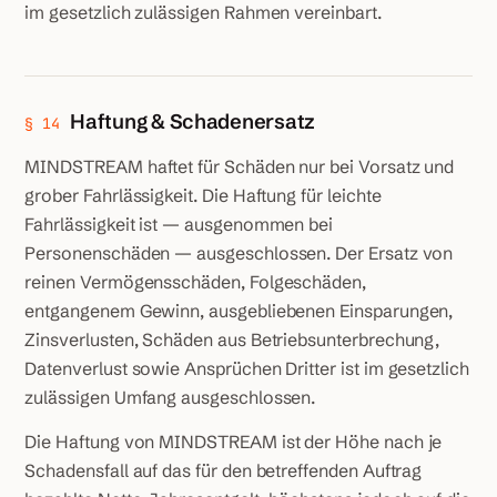
im gesetzlich zulässigen Rahmen vereinbart.
Haftung & Schadenersatz
§ 14
MINDSTREAM haftet für Schäden nur bei Vorsatz und
grober Fahrlässigkeit. Die Haftung für leichte
Fahrlässigkeit ist — ausgenommen bei
Personenschäden — ausgeschlossen. Der Ersatz von
reinen Vermögensschäden, Folgeschäden,
entgangenem Gewinn, ausgebliebenen Einsparungen,
Zinsverlusten, Schäden aus Betriebsunterbrechung,
Datenverlust sowie Ansprüchen Dritter ist im gesetzlich
zulässigen Umfang ausgeschlossen.
Die Haftung von MINDSTREAM ist der Höhe nach je
Schadensfall auf das für den betreffenden Auftrag