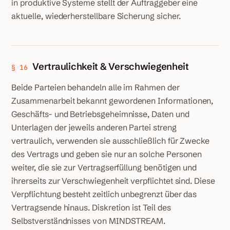
in produktive Systeme stellt der Auftraggeber eine
aktuelle, wiederherstellbare Sicherung sicher.
Vertraulichkeit & Verschwiegenheit
§ 16
Beide Parteien behandeln alle im Rahmen der
Zusammenarbeit bekannt gewordenen Informationen,
Geschäfts- und Betriebsgeheimnisse, Daten und
Unterlagen der jeweils anderen Partei streng
vertraulich, verwenden sie ausschließlich für Zwecke
des Vertrags und geben sie nur an solche Personen
weiter, die sie zur Vertragserfüllung benötigen und
ihrerseits zur Verschwiegenheit verpflichtet sind. Diese
Verpflichtung besteht zeitlich unbegrenzt über das
Vertragsende hinaus. Diskretion ist Teil des
Selbstverständnisses von MINDSTREAM.