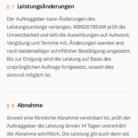
Leistungsänderungen
§ 7
Der Auftraggeber kann Änderungen des
Leistungsumfangs verlangen. MINDSTREAM prüft die
Umsetzbarkeit und teilt die Auswirkungen auf Aufwand,
Vergütung und Termine mit. Änderungen werden erst
nach beiderseitiger schriftlicher Bestätigung umgesetzt.
Bis zur Einigung wird die Leistung auf Basis des
ursprünglichen Auftrags fortgesetzt, soweit dies
sinnvoll möglich ist.
Abnahme
§ 8
Soweit eine förmliche Abnahme vereinbart ist, prüft der
Auftraggeber die Leistung binnen 14 Tagen und erklärt
die Abnahme schriftlich. Die Leistung gilt auch dann als