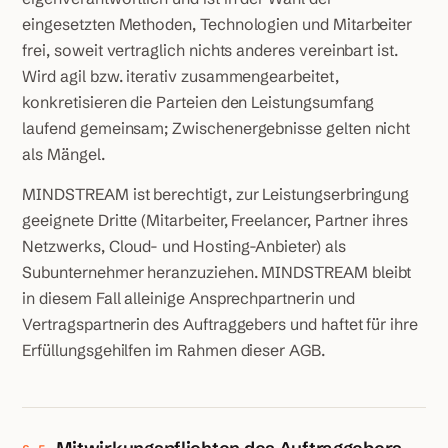
eingesetzten Methoden, Technologien und Mitarbeiter
frei, soweit vertraglich nichts anderes vereinbart ist.
Wird agil bzw. iterativ zusammengearbeitet,
konkretisieren die Parteien den Leistungsumfang
laufend gemeinsam; Zwischenergebnisse gelten nicht
als Mängel.
MINDSTREAM ist berechtigt, zur Leistungserbringung
geeignete Dritte (Mitarbeiter, Freelancer, Partner ihres
Netzwerks, Cloud- und Hosting-Anbieter) als
Subunternehmer heranzuziehen. MINDSTREAM bleibt
in diesem Fall alleinige Ansprechpartnerin und
Vertragspartnerin des Auftraggebers und haftet für ihre
Erfüllungsgehilfen im Rahmen dieser AGB.