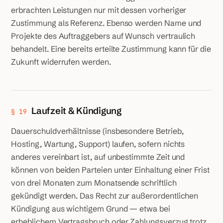
erbrachten Leistungen nur mit dessen vorheriger
Zustimmung als Referenz. Ebenso werden Name und
Projekte des Auftraggebers auf Wunsch vertraulich
behandelt. Eine bereits erteilte Zustimmung kann für die
Zukunft widerrufen werden.
Laufzeit & Kündigung
§ 19
Dauerschuldverhältnisse (insbesondere Betrieb,
Hosting, Wartung, Support) laufen, sofern nichts
anderes vereinbart ist, auf unbestimmte Zeit und
können von beiden Parteien unter Einhaltung einer Frist
von drei Monaten zum Monatsende schriftlich
gekündigt werden. Das Recht zur außerordentlichen
Kündigung aus wichtigem Grund — etwa bei
erheblichem Vertragsbruch oder Zahlungsverzug trotz