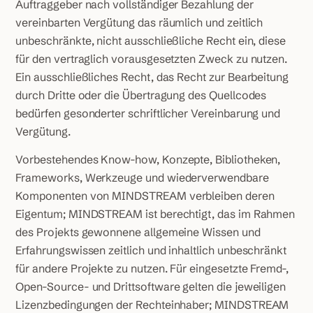
Auftraggeber nach vollständiger Bezahlung der
vereinbarten Vergütung das räumlich und zeitlich
unbeschränkte, nicht ausschließliche Recht ein, diese
für den vertraglich vorausgesetzten Zweck zu nutzen.
Ein ausschließliches Recht, das Recht zur Bearbeitung
durch Dritte oder die Übertragung des Quellcodes
bedürfen gesonderter schriftlicher Vereinbarung und
Vergütung.
Vorbestehendes Know-how, Konzepte, Bibliotheken,
Frameworks, Werkzeuge und wiederverwendbare
Komponenten von MINDSTREAM verbleiben deren
Eigentum; MINDSTREAM ist berechtigt, das im Rahmen
des Projekts gewonnene allgemeine Wissen und
Erfahrungswissen zeitlich und inhaltlich unbeschränkt
für andere Projekte zu nutzen. Für eingesetzte Fremd-,
Open-Source- und Drittsoftware gelten die jeweiligen
Lizenzbedingungen der Rechteinhaber; MINDSTREAM