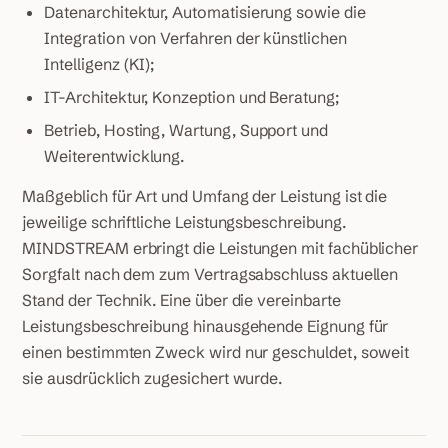
Datenarchitektur, Automatisierung sowie die
Integration von Verfahren der künstlichen
Intelligenz (KI);
IT-Architektur, Konzeption und Beratung;
Betrieb, Hosting, Wartung, Support und
Weiterentwicklung.
Maßgeblich für Art und Umfang der Leistung ist die
jeweilige schriftliche Leistungsbeschreibung.
MINDSTREAM erbringt die Leistungen mit fachüblicher
Sorgfalt nach dem zum Vertragsabschluss aktuellen
Stand der Technik. Eine über die vereinbarte
Leistungsbeschreibung hinausgehende Eignung für
einen bestimmten Zweck wird nur geschuldet, soweit
sie ausdrücklich zugesichert wurde.