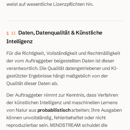
weist auf wesentliche Lizenzpflichten hin.
Daten, Datenqualität & Künstliche
§ 11
Intelligenz
Für die Richtigkeit, Vollständigkeit und Rechtmäßigkeit
der vom Auftraggeber beigestellten Daten ist dieser
verantwortlich. Die Qualität datengetriebener und KI-
gestützter Ergebnisse hängt maßgeblich von der
Qualität dieser Daten ab.
Der Auftraggeber nimmt zur Kenntnis, dass Verfahren
der künstlichen Intelligenz und maschinellen Lernens
von Natur aus
probabilistisch
arbeiten: Ihre Ausgaben
können unvollständig, fehlerbehaftet oder nicht
reproduzierbar sein. MINDSTREAM schuldet die