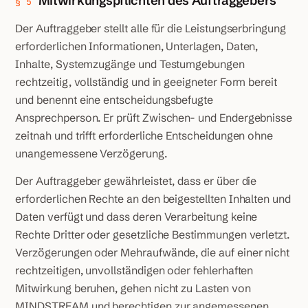
Mitwirkungspflichten des Auftraggebers
§ 5
Der Auftraggeber stellt alle für die Leistungserbringung
erforderlichen Informationen, Unterlagen, Daten,
Inhalte, Systemzugänge und Testumgebungen
rechtzeitig, vollständig und in geeigneter Form bereit
und benennt eine entscheidungsbefugte
Ansprechperson. Er prüft Zwischen- und Endergebnisse
zeitnah und trifft erforderliche Entscheidungen ohne
unangemessene Verzögerung.
Der Auftraggeber gewährleistet, dass er über die
erforderlichen Rechte an den beigestellten Inhalten und
Daten verfügt und dass deren Verarbeitung keine
Rechte Dritter oder gesetzliche Bestimmungen verletzt.
Verzögerungen oder Mehraufwände, die auf einer nicht
rechtzeitigen, unvollständigen oder fehlerhaften
Mitwirkung beruhen, gehen nicht zu Lasten von
MINDSTREAM und berechtigen zur angemessenen