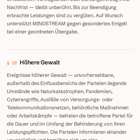
Nachfrist — bleibt unberührt. Bis zur Beendigung
erbrachte Leistungen sind zu vergüten. Auf Wunsch
unterstützt MINDSTREAM gegen gesondertes Entgelt
bei einer geordneten Übergabe.
Höhere Gewalt
§ 20
Ereignisse höherer Gewalt — unvorhersehbare,
außerhalb des Einflussbereichs der Parteien liegende
Umstände wie Naturkatastrophen, Pandemien,
Cyberangriffe, Ausfälle von Versorgungs- oder
Telekommunikations­netzen, behördliche Maßnahmen
oder Arbeitskämpfe — befreien die betroffene Partei für
die Dauer und im Umfang der Behinderung von ihren
Leistungspflichten. Die Parteien informieren einander