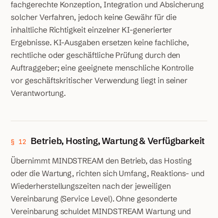
fachgerechte Konzeption, Integration und Absicherung
solcher Verfahren, jedoch keine Gewähr für die
inhaltliche Richtigkeit einzelner KI-generierter
Ergebnisse. KI-Ausgaben ersetzen keine fachliche,
rechtliche oder geschäftliche Prüfung durch den
Auftraggeber; eine geeignete menschliche Kontrolle
vor geschäftskritischer Verwendung liegt in seiner
Verantwortung.
Betrieb, Hosting, Wartung & Verfügbarkeit
§ 12
Übernimmt MINDSTREAM den Betrieb, das Hosting
oder die Wartung, richten sich Umfang, Reaktions- und
Wiederherstellungszeiten nach der jeweiligen
Vereinbarung (Service Level). Ohne gesonderte
Vereinbarung schuldet MINDSTREAM Wartung und