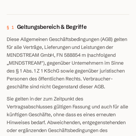
Geltungsbereich & Begriffe
§ 1
Diese Allgemeinen Geschäftsbedingungen (AGB) gelten
für alle Verträge, Lieferungen und Leistungen der
MINDSTREAM GmbH, FN 588854 m (nachfolgend
„MINDSTREAM"), gegenüber Unternehmern im Sinne
des § 1 Abs. 1 Z 1 KSchG sowie gegenüber juristischen
Personen des öffentlichen Rechts. Verbraucher­
geschäfte sind nicht Gegenstand dieser AGB.
Sie gelten in der zum Zeitpunkt des
Vertragsabschlusses gültigen Fassung und auch für alle
künftigen Geschäfte, ohne dass es eines erneuten
Hinweises bedarf. Abweichenden, entgegenstehenden
oder ergänzenden Geschäftsbedingungen des