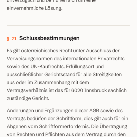
unverzüglich und bemühen sich um eine
einvernehmliche Lösung.
Schlussbestimmungen
§ 21
Es gilt österreichisches Recht unter Ausschluss der
Verweisungsnormen des internationalen Privatrechts
sowie des UN-Kaufrechts. Erfüllungsort und
ausschließlicher Gerichtsstand für alle Streitigkeiten
aus oder im Zusammenhang mit dem
Vertragsverhältnis ist das für 6020 Innsbruck sachlich
zuständige Gericht.
Änderungen und Ergänzungen dieser AGB sowie des
Vertrags bedürfen der Schriftform; dies gilt auch für ein
Abgehen vom Schriftformerfordernis. Die Übertragung
von Rechten und Pflichten aus dem Vertrag durch den